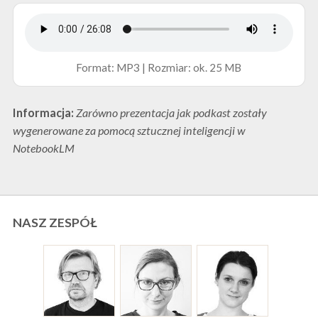
Format: MP3 | Rozmiar: ok. 25 MB
Informacja:
Zarówno prezentacja jak podkast zostały
wygenerowane za pomocą sztucznej inteligencji w
NotebookLM
NASZ ZESPÓŁ