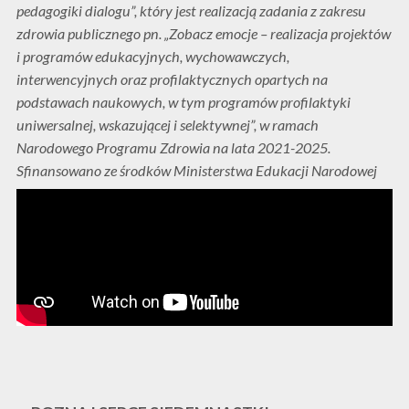
pedagogiki dialogu”, który jest realizacją zadania z zakresu
zdrowia publicznego pn. „Zobacz emocje – realizacja projektów
i programów edukacyjnych, wychowawczych,
interwencyjnych oraz profilaktycznych opartych na
podstawach naukowych, w tym programów profilaktyki
uniwersalnej, wskazującej i selektywnej”, w ramach
Narodowego Programu Zdrowia na lata 2021-2025.
Sfinansowano ze środków Ministerstwa Edukacji Narodowej