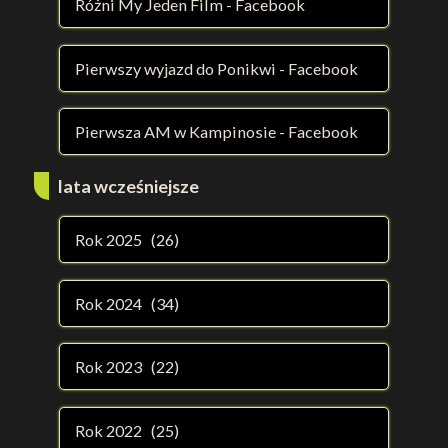
Różni My Jeden Film - Facebook
Pierwszy wyjazd do Ponikwi - Facebook
Pierwsza AM w Kampinosie - Facebook
lata wcześniejsze
Rok 2025 (26)
Rok 2024 (34)
Rok 2023 (22)
Rok 2022 (25)