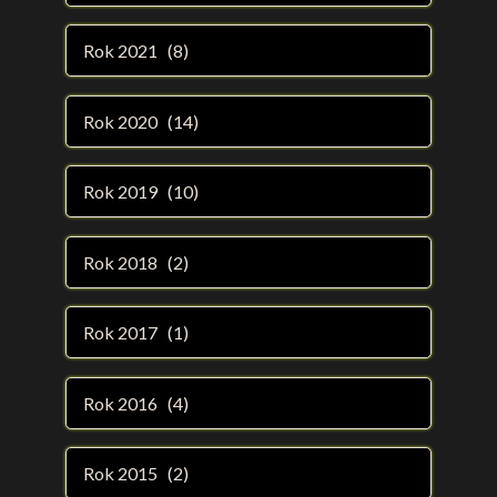
Rok 2021 (8)
Rok 2020 (14)
Rok 2019 (10)
Rok 2018 (2)
Rok 2017 (1)
Rok 2016 (4)
Rok 2015 (2)