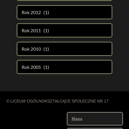
Rok 2012 (1)
Rok 2011 (1)
Rok 2010 (1)
Rok 2005 (1)
© LICEUM OGÓLNOKSZTAŁCĄCE SPOŁECZNE NR 17
Mapa