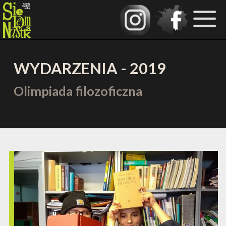
WYDARZENIA - 2019
Olimpiada filozoficzna