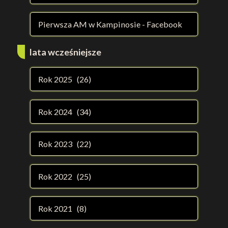
Pierwsza AM w Kampinosie - Facebook
lata wcześniejsze
Rok 2025 (26)
Rok 2024 (34)
Rok 2023 (22)
Rok 2022 (25)
Rok 2021 (8)