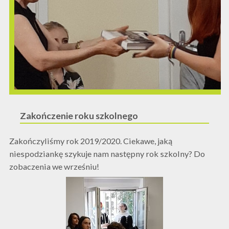
Zakończenie roku szkolnego
Zakończyliśmy rok 2019/2020. Ciekawe, jaką
niespodziankę szykuje nam następny rok szkolny? Do
zobaczenia we wrześniu!