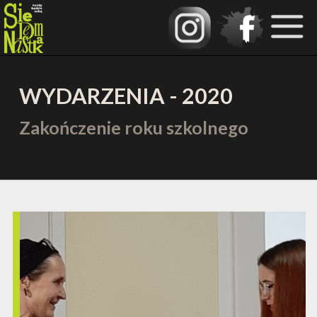
WYDARZENIA - 2020
Zakończenie roku szkolnego