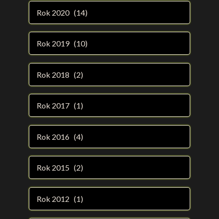
Rok 2020 (14)
Rok 2019 (10)
Rok 2018 (2)
Rok 2017 (1)
Rok 2016 (4)
Rok 2015 (2)
Rok 2012 (1)